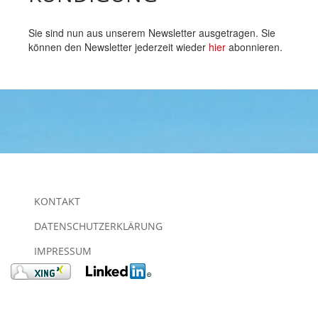
Sie sind nun aus unserem Newsletter ausgetragen. Sie
können den Newsletter jederzeit wieder
hier
abonnieren.
KONTAKT
DATENSCHUTZERKLÄRUNG
IMPRESSUM