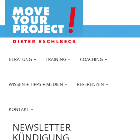
BERATUNG
TRAINING
COACHING
WISSEN + TIPPS + MEDIEN
REFERENZEN
KONTAKT
NEWSLETTER
KÜNDIGUNG